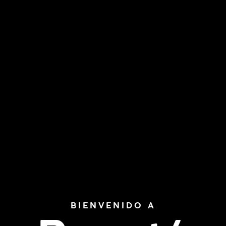
BIENVENIDO A