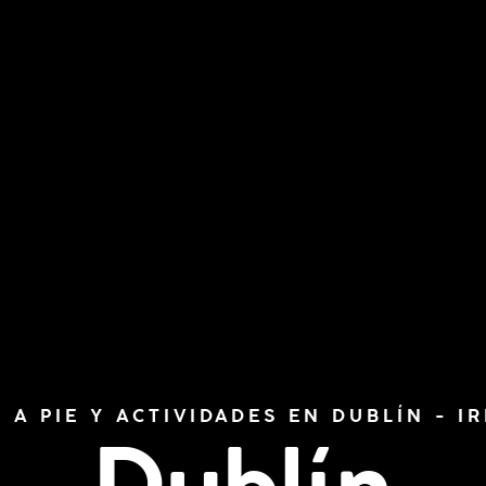
 A PIE Y ACTIVIDADES EN DUBLÍN - I