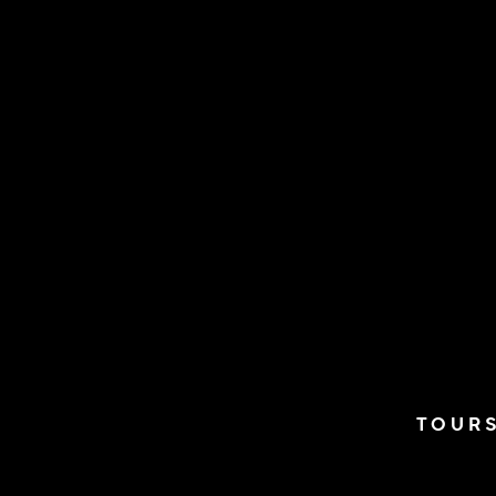
TOURS