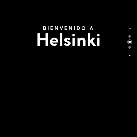
BIENVENIDO A
Helsinki