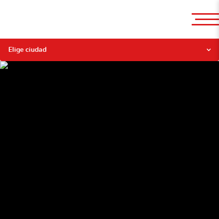
Elige ciudad