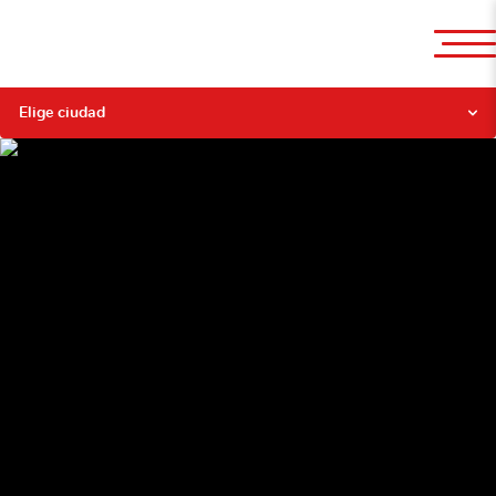
Elige ciudad