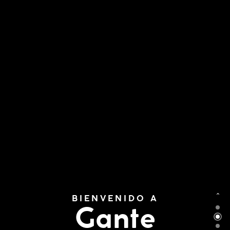
BIENVENIDO A
Gante